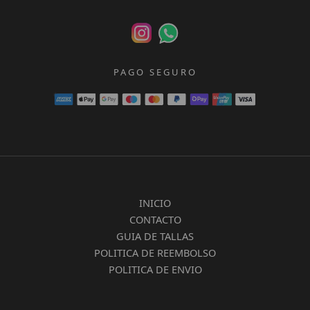
PAGO SEGURO
INICIO
CONTACTO
GUIA DE TALLAS
POLITICA DE REEMBOLSO
POLITICA DE ENVIO