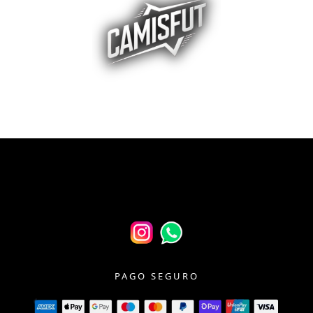
PAGO SEGURO