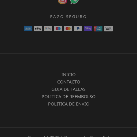
PAGO SEGURO
INICIO
CONTACTO
GUIA DE TALLAS
POLITICA DE REEMBOLSO
POLITICA DE ENVIO