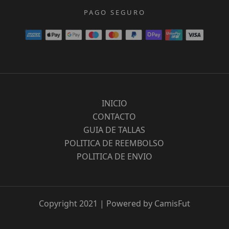
PAGO SEGURO
INICIO
CONTACTO
GUIA DE TALLAS
POLITICA DE REEMBOLSO
POLITICA DE ENVIO
Copyright 2021 | Powered by CamisFut