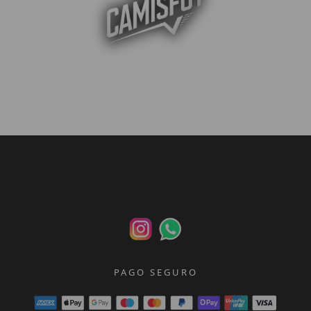
PAGO SEGURO