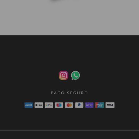
PAGO SEGURO