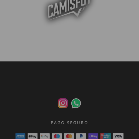
PAGO SEGURO