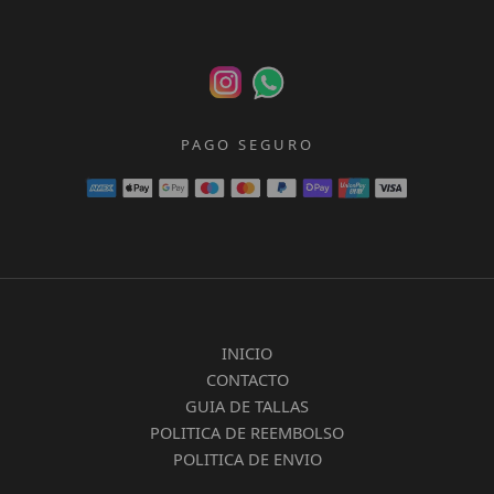
PAGO SEGURO
INICIO
CONTACTO
GUIA DE TALLAS
POLITICA DE REEMBOLSO
POLITICA DE ENVIO