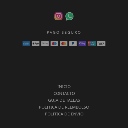
PAGO SEGURO
INICIO
CONTACTO
GUIA DE TALLAS
POLITICA DE REEMBOLSO
POLITICA DE ENVIO