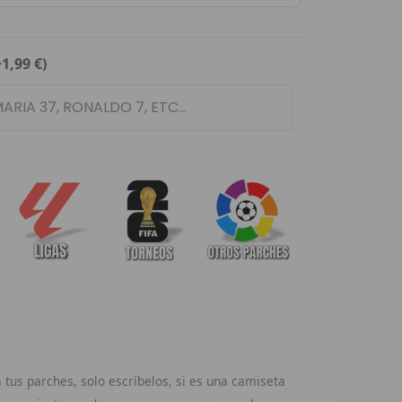
+1,99 €)
tus parches, solo escríbelos, si es una camiseta