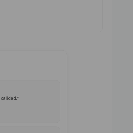
 calidad.”