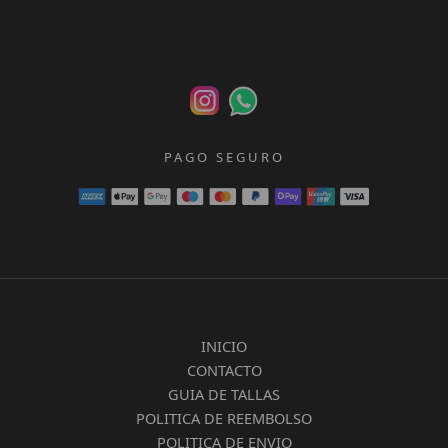
PAGO SEGURO
INICIO
CONTACTO
GUIA DE TALLAS
POLITICA DE REEMBOLSO
POLITICA DE ENVIO