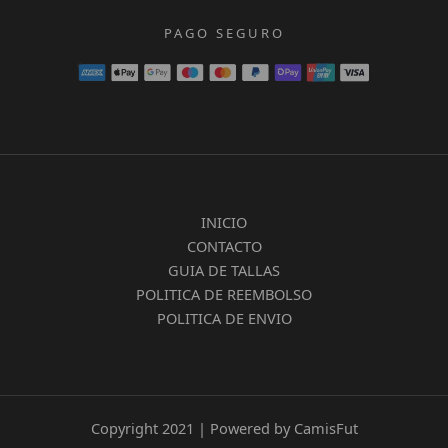
PAGO SEGURO
INICIO
CONTACTO
GUIA DE TALLAS
POLITICA DE REEMBOLSO
POLITICA DE ENVIO
Copyright 2021 | Powered by CamisFut