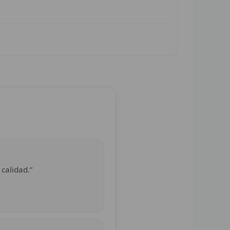
 calidad.”