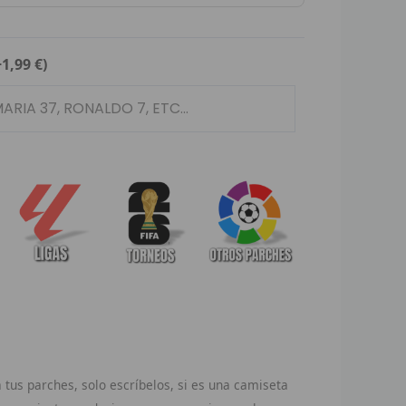
+1,99 €)
tus parches, solo escríbelos, si es una camiseta