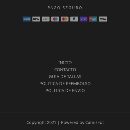
PAGO SEGURO
INICIO
CONTACTO
GUIA DE TALLAS
POLITICA DE REEMBOLSO
POLITICA DE ENVIO
Copyright 2021 | Powered by CamisFut