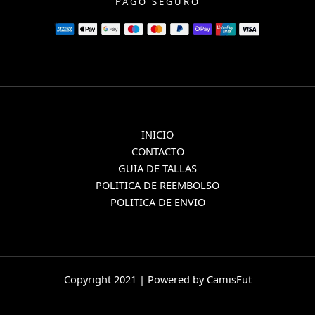
PAGO SEGURO
INICIO
CONTACTO
GUIA DE TALLAS
POLITICA DE REEMBOLSO
POLITICA DE ENVIO
Copyright 2021 | Powered by CamisFut