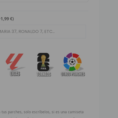
+1,99 €)
tus parches, solo escríbelos, si es una camiseta