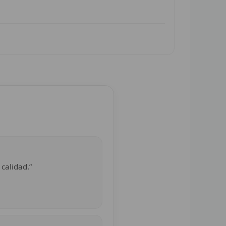
 calidad.”