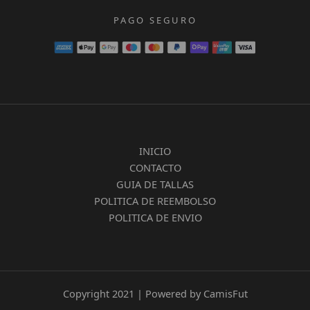
PAGO SEGURO
INICIO
CONTACTO
GUIA DE TALLAS
POLITICA DE REEMBOLSO
POLITICA DE ENVIO
Copyright 2021 | Powered by CamisFut