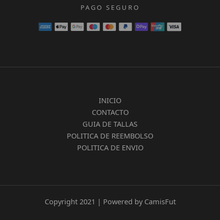
PAGO SEGURO
INICIO
CONTACTO
GUIA DE TALLAS
POLITICA DE REEMBOLSO
POLITICA DE ENVIO
Copyright 2021 | Powered by CamisFut