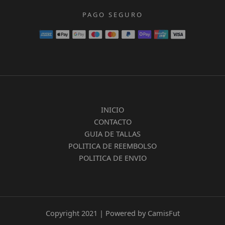
PAGO SEGURO
INICIO
CONTACTO
GUIA DE TALLAS
POLITICA DE REEMBOLSO
POLITICA DE ENVIO
Copyright 2021 | Powered by CamisFut