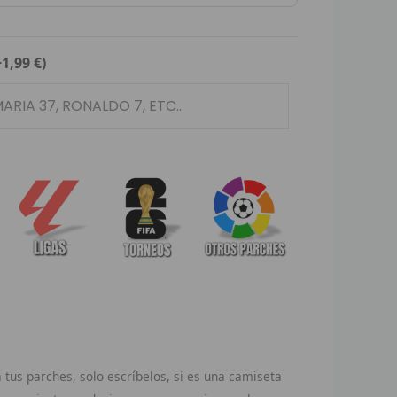
+1,99 €)
tus parches, solo escríbelos, si es una camiseta