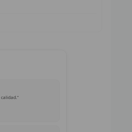
 calidad.”