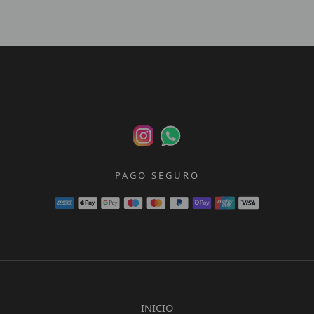
PAGO SEGURO
INICIO