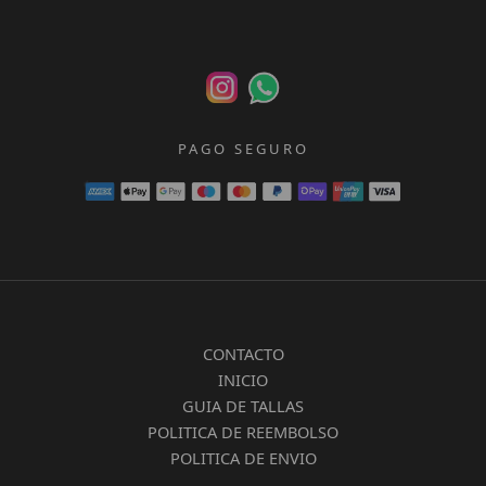
PAGO SEGURO
CONTACTO
INICIO
GUIA DE TALLAS
POLITICA DE REEMBOLSO
POLITICA DE ENVIO