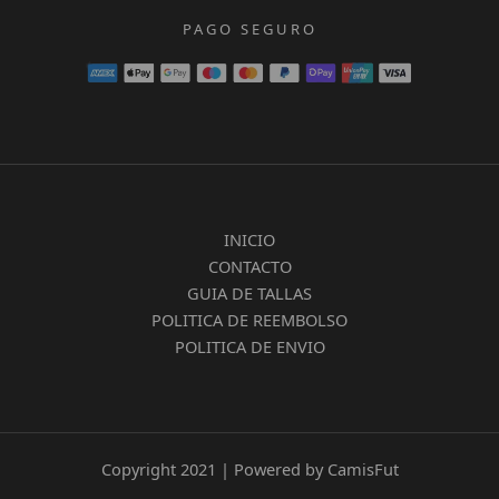
PAGO SEGURO
INICIO
CONTACTO
GUIA DE TALLAS
POLITICA DE REEMBOLSO
POLITICA DE ENVIO
Copyright 2021 | Powered by CamisFut