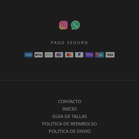
PAGO SEGURO
CONTACTO
INICIO
GUIA DE TALLAS
POLITICA DE REEMBOLSO
POLITICA DE ENVIO