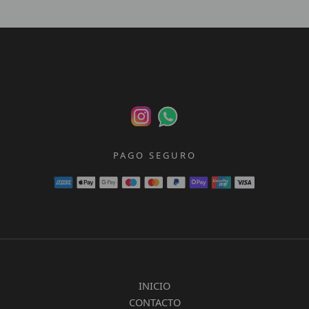
PAGO SEGURO
INICIO
CONTACTO