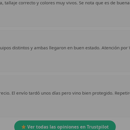
a, tallaje correcto y colores muy vivos. Se nota que es de buena
uipos distintos y ambas llegaron en buen estado. Atención por 
ecio. El envío tardó unos días pero vino bien protegido. Repetir
Ver todas las opiniones en Trustpilot