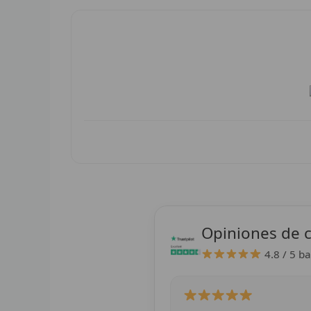
Opiniones de c
4.8 / 5
ba