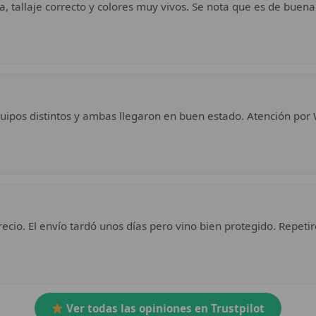
a, tallaje correcto y colores muy vivos. Se nota que es de buena
uipos distintos y ambas llegaron en buen estado. Atención por 
ecio. El envío tardó unos días pero vino bien protegido. Repetir
Ver todas las opiniones en Trustpilot