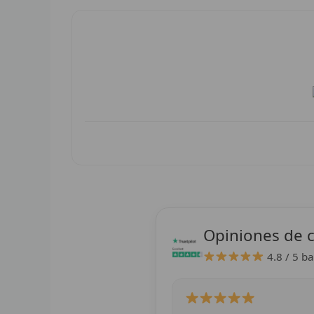
Opiniones de c
4.8 / 5
ba