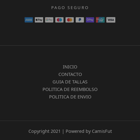
PAGO SEGURO
INICIO
CONTACTO
GUIA DE TALLAS
POLITICA DE REEMBOLSO
POLITICA DE ENVIO
Copyright 2021 | Powered by CamisFut