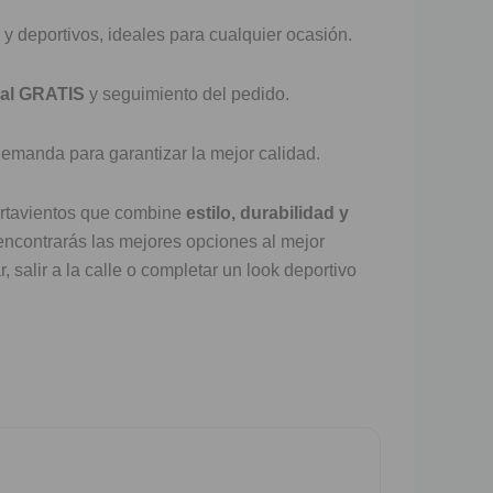
 deportivos, ideales para cualquier ocasión.
nal GRATIS
y seguimiento del pedido.
emanda para garantizar la mejor calidad.
ortavientos que combine
estilo, durabilidad y
 encontrarás las mejores opciones al mejor
, salir a la calle o completar un look deportivo