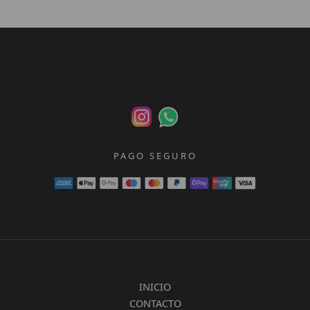
PAGO SEGURO
INICIO
CONTACTO