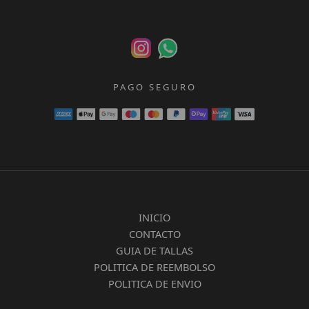
PAGO SEGURO
INICIO
CONTACTO
GUIA DE TALLAS
POLITICA DE REEMBOLSO
POLITICA DE ENVIO