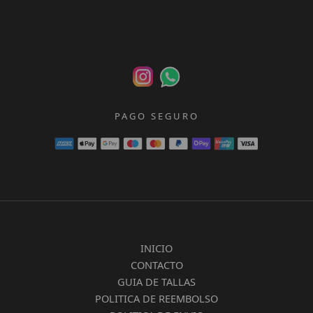
PAGO SEGURO
INICIO
CONTACTO
GUIA DE TALLAS
POLITICA DE REEMBOLSO