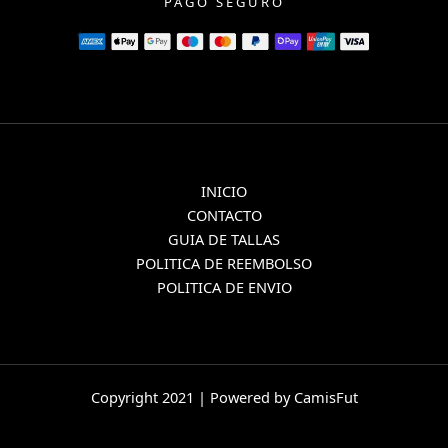
PAGO SEGURO
INICIO
CONTACTO
GUIA DE TALLAS
POLITICA DE REEMBOLSO
POLITICA DE ENVIO
Copyright 2021 | Powered by CamisFut