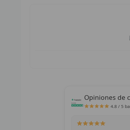
Opiniones de c
4.8 / 5
ba