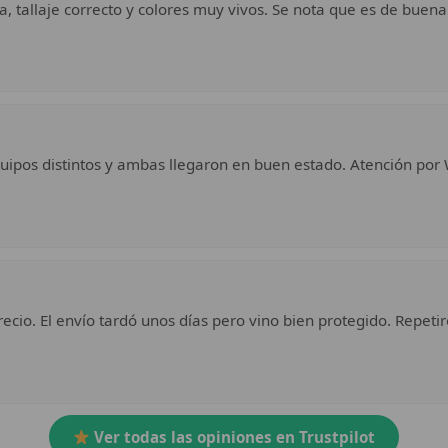
a, tallaje correcto y colores muy vivos. Se nota que es de buena
uipos distintos y ambas llegaron en buen estado. Atención por 
ecio. El envío tardó unos días pero vino bien protegido. Repetir
Ver todas las opiniones en Trustpilot