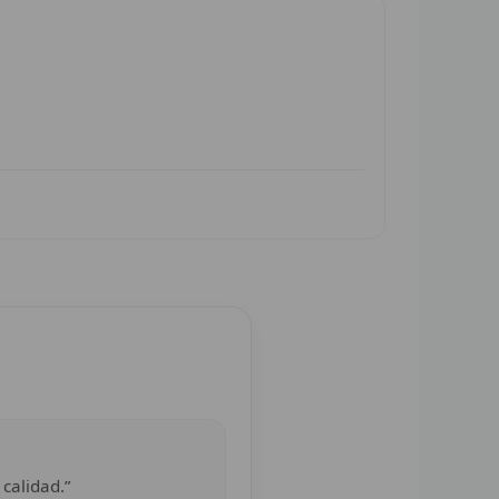
 calidad.”