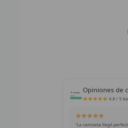
Opiniones de c
4.8 / 5
ba
“La camiseta llegó perfect