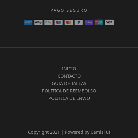
PAGO SEGURO
INICIO
CONTACTO
GUIA DE TALLAS
POLITICA DE REEMBOLSO
POLITICA DE ENVIO
Copyright 2021 | Powered by CamisFut