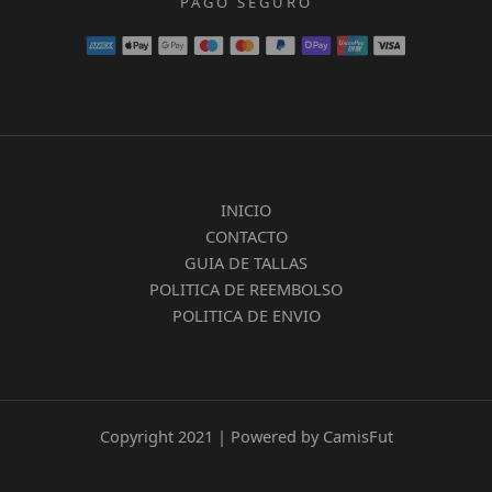
PAGO SEGURO
INICIO
CONTACTO
GUIA DE TALLAS
POLITICA DE REEMBOLSO
POLITICA DE ENVIO
Copyright 2021 | Powered by CamisFut