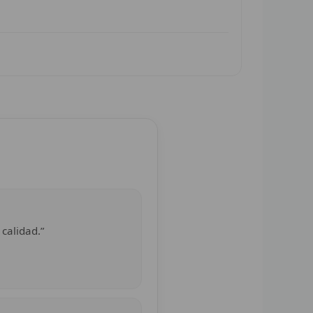
 calidad.”