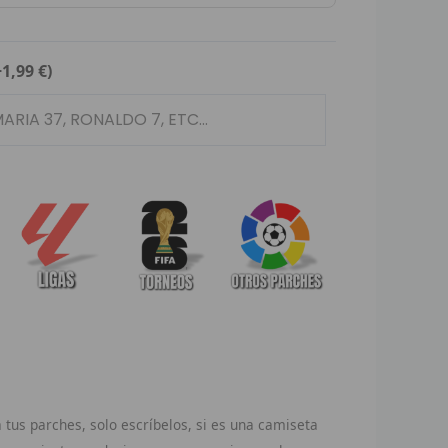
+1,99 €)
tus parches, solo escríbelos, si es una camiseta