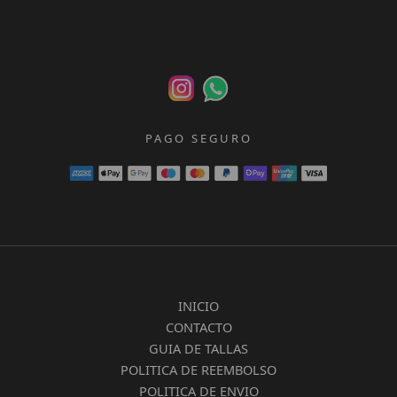
PAGO SEGURO
INICIO
CONTACTO
GUIA DE TALLAS
POLITICA DE REEMBOLSO
POLITICA DE ENVIO